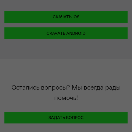
СКАЧАТЬ IOS
СКАЧАТЬ ANDROID
Остались вопросы? Мы всегда рады
помочь!
ЗАДАТЬ ВОПРОС