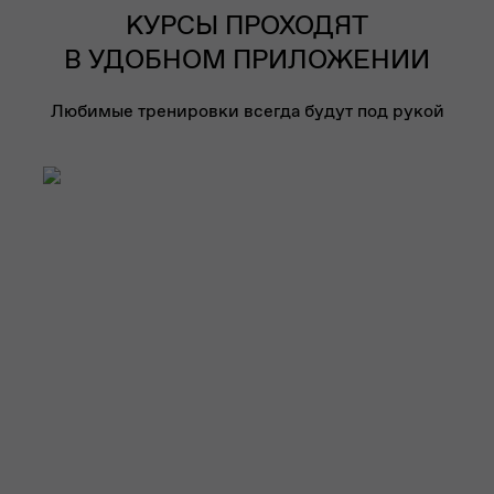
КУРСЫ ПРОХОДЯТ
В УДОБНОМ ПРИЛОЖЕНИИ
Любимые тренировки всегда будут под рукой