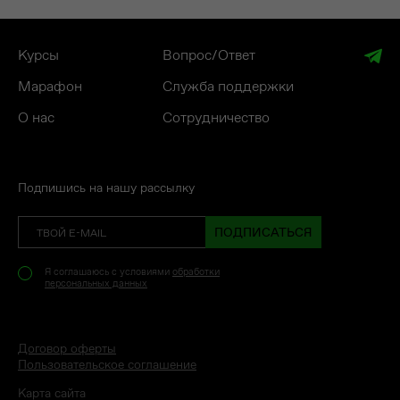
Курсы
Вопрос/Ответ
Марафон
Служба поддержки
О нас
Сотрудничество
Подпишись на нашу рассылку
ПОДПИСАТЬСЯ
Я соглашаюсь с условиями
обработки
персональных данных
Договор оферты
Пользовательское соглашение
Карта сайта