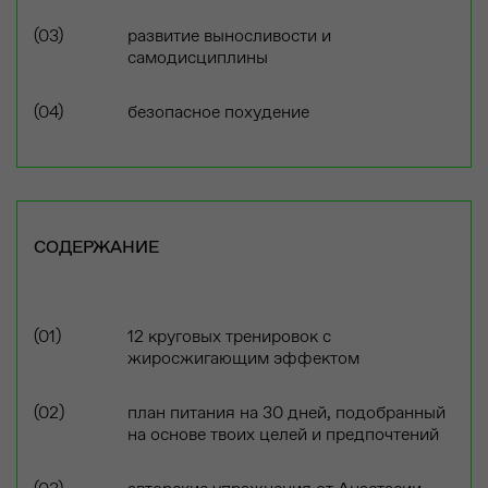
развитие выносливости и
самодисциплины
безопасное похудение
СОДЕРЖАНИЕ
12 круговых тренировок с
жиросжигающим эффектом
план питания на 30 дней, подобранный
на основе твоих целей и предпочтений