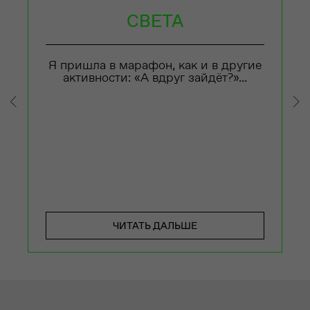
СВЕТА
Я пришла в марафон, как и в другие
активности: «А вдруг зайдёт?»...
ЧИТАТЬ ДАЛЬШЕ