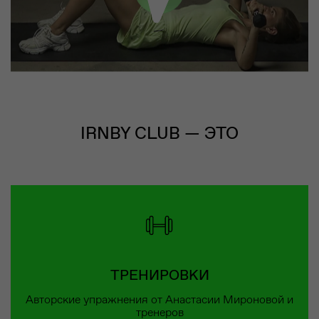
IRNBY CLUB — ЭТО
ТРЕНИРОВКИ
Авторские упражнения от Анастасии Мироновой и
тренеров