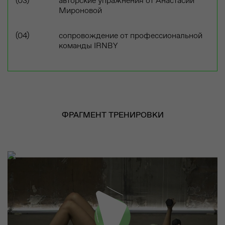
авторские упражнения от Анастасии
Мироновой
сопровождение от профессиональной
команды IRNBY
ФРАГМЕНТ ТРЕНИРОВКИ